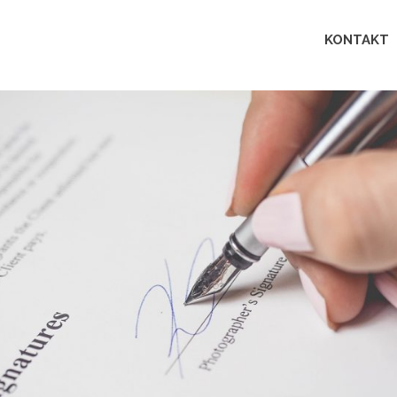
Lingua
KONTAKT
perfecta