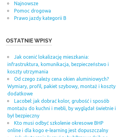
Najnowsze
Pomoc drogowa
Prawo jazdy kategorii B
OSTATNIE WPISY
Jak ocenić lokalizację mieszkania:
infrastruktura, komunikacja, bezpieczeństwo i
koszty utrzymania
Od czego zależy cena okien aluminiowych?
Wymiary, profil, pakiet szybowy, montaż i koszty
dodatkowe
Lacobel: jak dobrać kolor, grubość i sposób
montażu do kuchni i mebli, by wyglądał świetnie i
był bezpieczny
Kto musi odbyć szkolenie okresowe BHP
online i dla kogo e-learning jest dopuszczalny