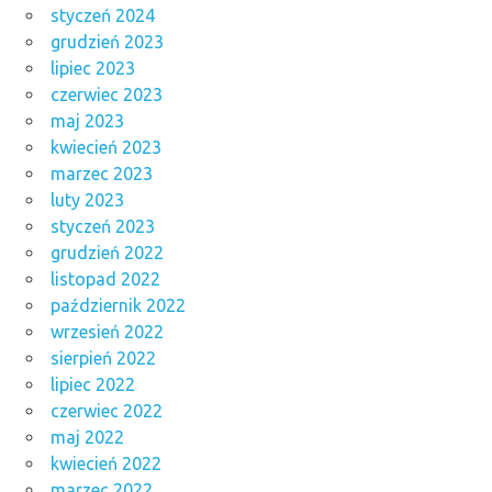
styczeń 2024
grudzień 2023
lipiec 2023
czerwiec 2023
maj 2023
kwiecień 2023
marzec 2023
luty 2023
styczeń 2023
grudzień 2022
listopad 2022
październik 2022
wrzesień 2022
sierpień 2022
lipiec 2022
czerwiec 2022
maj 2022
kwiecień 2022
marzec 2022