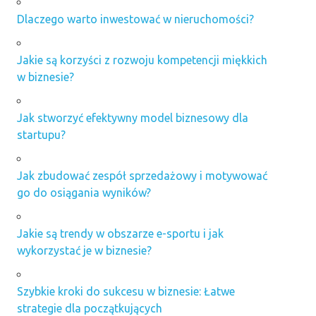
Dlaczego warto inwestować w nieruchomości?
Jakie są korzyści z rozwoju kompetencji miękkich
w biznesie?
Jak stworzyć efektywny model biznesowy dla
startupu?
Jak zbudować zespół sprzedażowy i motywować
go do osiągania wyników?
Jakie są trendy w obszarze e-sportu i jak
wykorzystać je w biznesie?
Szybkie kroki do sukcesu w biznesie: Łatwe
strategie dla początkujących