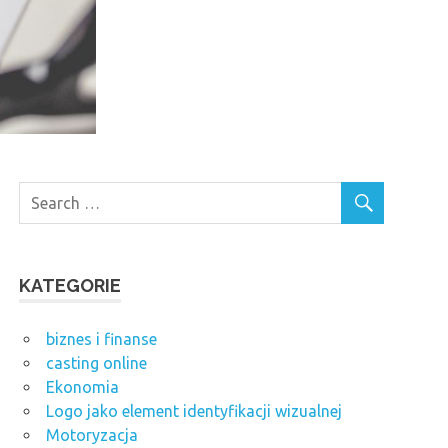
KATEGORIE
biznes i finanse
casting online
Ekonomia
Logo jako element identyfikacji wizualnej
Motoryzacja