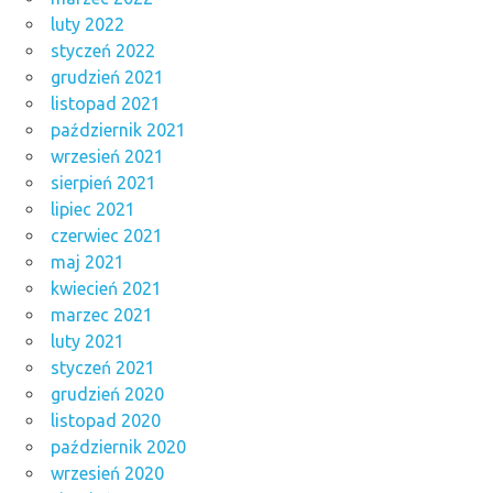
luty 2022
styczeń 2022
grudzień 2021
listopad 2021
październik 2021
wrzesień 2021
sierpień 2021
lipiec 2021
czerwiec 2021
maj 2021
kwiecień 2021
marzec 2021
luty 2021
styczeń 2021
grudzień 2020
listopad 2020
październik 2020
wrzesień 2020