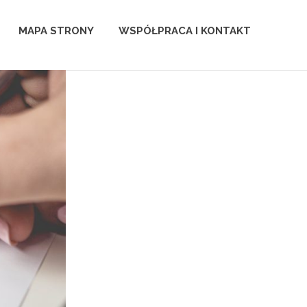
MAPA STRONY
WSPÓŁPRACA I KONTAKT