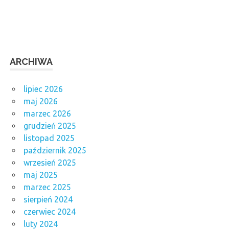
ARCHIWA
lipiec 2026
maj 2026
marzec 2026
grudzień 2025
listopad 2025
październik 2025
wrzesień 2025
maj 2025
marzec 2025
sierpień 2024
czerwiec 2024
luty 2024