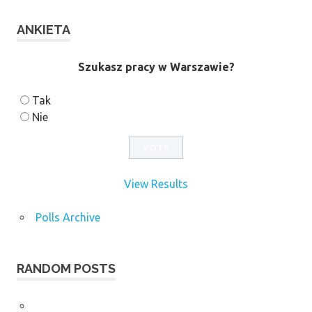
ANKIETA
Szukasz pracy w Warszawie?
Tak
Nie
View Results
Polls Archive
RANDOM POSTS