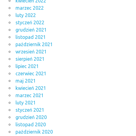
kwiecień 2022
marzec 2022
luty 2022
styczeń 2022
grudzień 2021
listopad 2021
październik 2021
wrzesień 2021
sierpień 2021
lipiec 2021
czerwiec 2021
maj 2021
kwiecień 2021
marzec 2021
luty 2021
styczeń 2021
grudzień 2020
listopad 2020
październik 2020