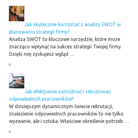
Jak skutecznie korzystać z analizy SWOT w
planowaniu strategii firmy?
Analiza SWOT to kluczowe narzędzie, które może
znacząco wpłynąć na sukces strategii Twojej firmy.
Dzięki niej zyskujesz wgląd …
Jak efektywnie zatrudniać i rekrutować
odpowiednich pracowników?
W dzisiejszym dynamicznym świecie rekrutacji,
znalezienie odpowiednich pracowników to nie tylko
wyzwanie, ale i sztuka. Właściwe określenie potrzeb …