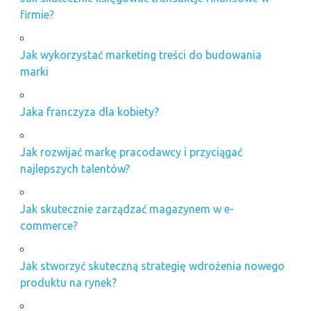
firmie?
Jak wykorzystać marketing treści do budowania
marki
Jaka franczyza dla kobiety?
Jak rozwijać markę pracodawcy i przyciągać
najlepszych talentów?
Jak skutecznie zarządzać magazynem w e-
commerce?
Jak stworzyć skuteczną strategię wdrożenia nowego
produktu na rynek?