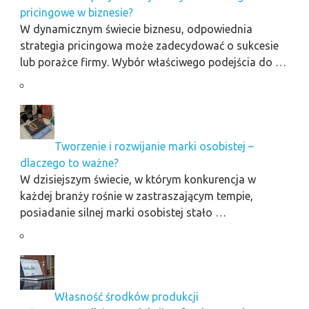
pricingowe w biznesie?
W dynamicznym świecie biznesu, odpowiednia
strategia pricingowa może zadecydować o sukcesie
lub porażce firmy. Wybór właściwego podejścia do …
Tworzenie i rozwijanie marki osobistej –
dlaczego to ważne?
W dzisiejszym świecie, w którym konkurencja w
każdej branży rośnie w zastraszającym tempie,
posiadanie silnej marki osobistej stało …
Własność środków produkcji