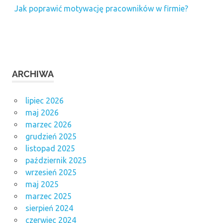
Jak poprawić motywację pracowników w firmie?
ARCHIWA
lipiec 2026
maj 2026
marzec 2026
grudzień 2025
listopad 2025
październik 2025
wrzesień 2025
maj 2025
marzec 2025
sierpień 2024
czerwiec 2024