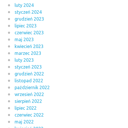
luty 2024
styczeń 2024
grudzień 2023
lipiec 2023
czerwiec 2023
maj 2023
kwiecień 2023
marzec 2023
luty 2023
styczeń 2023
grudzień 2022
listopad 2022
październik 2022
wrzesień 2022
sierpień 2022
lipiec 2022
czerwiec 2022
maj 2022