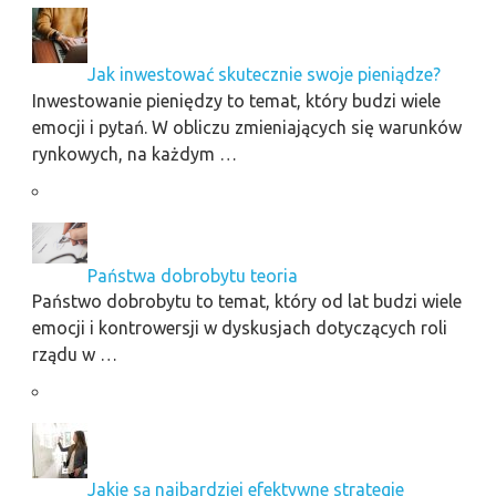
Jak inwestować skutecznie swoje pieniądze?
Inwestowanie pieniędzy to temat, który budzi wiele
emocji i pytań. W obliczu zmieniających się warunków
rynkowych, na każdym …
Państwa dobrobytu teoria
Państwo dobrobytu to temat, który od lat budzi wiele
emocji i kontrowersji w dyskusjach dotyczących roli
rządu w …
Jakie są najbardziej efektywne strategie