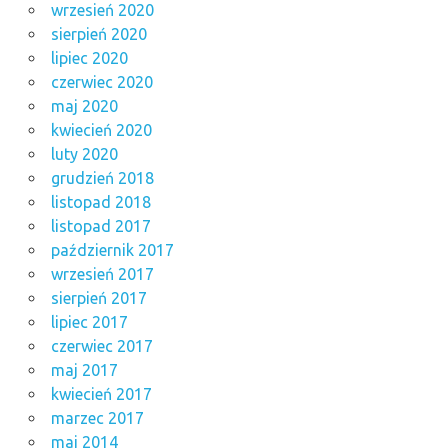
wrzesień 2020
sierpień 2020
lipiec 2020
czerwiec 2020
maj 2020
kwiecień 2020
luty 2020
grudzień 2018
listopad 2018
listopad 2017
październik 2017
wrzesień 2017
sierpień 2017
lipiec 2017
czerwiec 2017
maj 2017
kwiecień 2017
marzec 2017
maj 2014