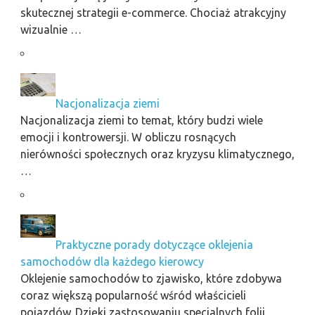
skutecznej strategii e-commerce. Chociaż atrakcyjny
wizualnie …
Nacjonalizacja ziemi
Nacjonalizacja ziemi to temat, który budzi wiele
emocji i kontrowersji. W obliczu rosnących
nierówności społecznych oraz kryzysu klimatycznego,
…
Praktyczne porady dotyczące oklejenia
samochodów dla każdego kierowcy
Oklejenie samochodów to zjawisko, które zdobywa
coraz większą popularność wśród właścicieli
pojazdów. Dzięki zastosowaniu specjalnych folii,