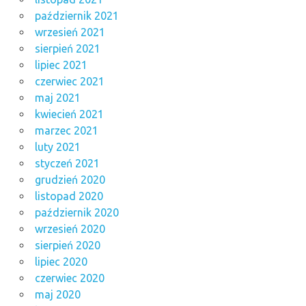
październik 2021
wrzesień 2021
sierpień 2021
lipiec 2021
czerwiec 2021
maj 2021
kwiecień 2021
marzec 2021
luty 2021
styczeń 2021
grudzień 2020
listopad 2020
październik 2020
wrzesień 2020
sierpień 2020
lipiec 2020
czerwiec 2020
maj 2020