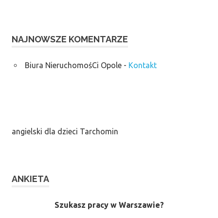
NAJNOWSZE KOMENTARZE
Biura NieruchomośCi Opole
-
Kontakt
angielski dla dzieci Tarchomin
ANKIETA
Szukasz pracy w Warszawie?