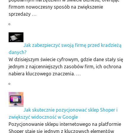
firmom nowoczesny sposób na zwiększenie
sprzedaży …
Jak zabezpieczyć swoją firmę przed kradzieżą
danych?
W dzisiejszym świecie cyfrowym, gdzie dane stały się
jednym z najcenniejszych zasobów firm, ich ochrona
nabiera kluczowego znaczenia. …
Jak skutecznie pozycjonować sklep Shoper i
zwiększyć widoczność w Google
Pozycjonowanie sklepu internetowego na platformie
Shoper staje się jednym z kluczowych elementów