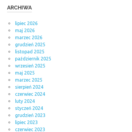
ARCHIWA
lipiec 2026
maj 2026
marzec 2026
grudzień 2025
listopad 2025
październik 2025
wrzesień 2025
maj 2025
marzec 2025
sierpień 2024
czerwiec 2024
luty 2024
styczeń 2024
grudzień 2023
lipiec 2023
czerwiec 2023