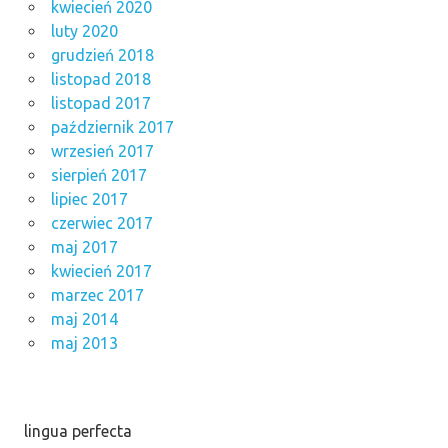
kwiecień 2020
luty 2020
grudzień 2018
listopad 2018
listopad 2017
październik 2017
wrzesień 2017
sierpień 2017
lipiec 2017
czerwiec 2017
maj 2017
kwiecień 2017
marzec 2017
maj 2014
maj 2013
lingua perfecta