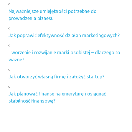
Najważniejsze umiejętności potrzebne do
prowadzenia biznesu
Jak poprawić efektywność działań marketingowych?
Tworzenie i rozwijanie marki osobistej – dlaczego to
ważne?
Jak otworzyć własną firmę i założyć startup?
Jak planować finanse na emeryturę i osiągnąć
stabilność finansową?