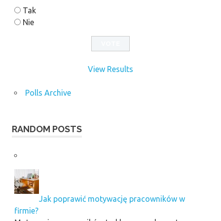
Tak
Nie
View Results
Polls Archive
RANDOM POSTS
Jak poprawić motywację pracowników w
firmie?