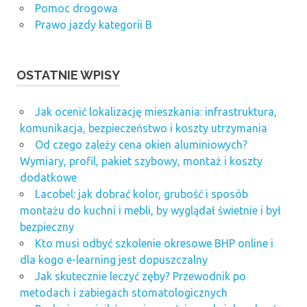
Pomoc drogowa
Prawo jazdy kategorii B
OSTATNIE WPISY
Jak ocenić lokalizację mieszkania: infrastruktura,
komunikacja, bezpieczeństwo i koszty utrzymania
Od czego zależy cena okien aluminiowych?
Wymiary, profil, pakiet szybowy, montaż i koszty
dodatkowe
Lacobel: jak dobrać kolor, grubość i sposób
montażu do kuchni i mebli, by wyglądał świetnie i był
bezpieczny
Kto musi odbyć szkolenie okresowe BHP online i
dla kogo e-learning jest dopuszczalny
Jak skutecznie leczyć zęby? Przewodnik po
metodach i zabiegach stomatologicznych