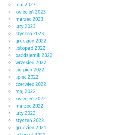
maj 2023
kwiecień 2023
marzec 2023
luty 2023
styczeń 2023
grudzień 2022
listopad 2022
październik 2022
wrzesień 2022
sierpień 2022
lipiec 2022
czerwiec 2022
maj 2022
kwiecień 2022
marzec 2022
luty 2022
styczeń 2022
grudzień 2021
listopad 2021