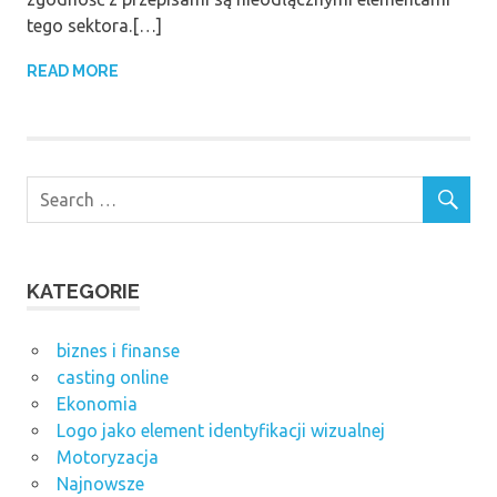
tego sektora.[…]
READ MORE
KATEGORIE
biznes i finanse
casting online
Ekonomia
Logo jako element identyfikacji wizualnej
Motoryzacja
Najnowsze