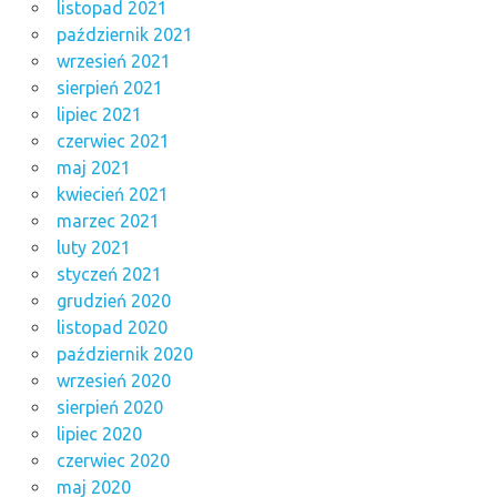
listopad 2021
październik 2021
wrzesień 2021
sierpień 2021
lipiec 2021
czerwiec 2021
maj 2021
kwiecień 2021
marzec 2021
luty 2021
styczeń 2021
grudzień 2020
listopad 2020
październik 2020
wrzesień 2020
sierpień 2020
lipiec 2020
czerwiec 2020
maj 2020