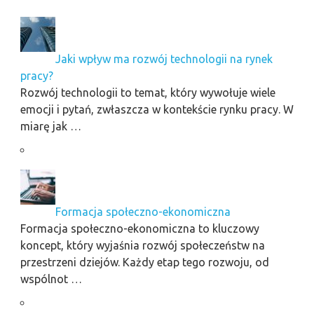
Jaki wpływ ma rozwój technologii na rynek
pracy?
Rozwój technologii to temat, który wywołuje wiele
emocji i pytań, zwłaszcza w kontekście rynku pracy. W
miarę jak …
Formacja społeczno-ekonomiczna
Formacja społeczno-ekonomiczna to kluczowy
koncept, który wyjaśnia rozwój społeczeństw na
przestrzeni dziejów. Każdy etap tego rozwoju, od
wspólnot …