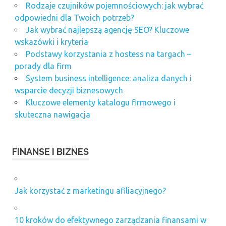
Rodzaje czujników pojemnościowych: jak wybrać
odpowiedni dla Twoich potrzeb?
Jak wybrać najlepszą agencję SEO? Kluczowe
wskazówki i kryteria
Podstawy korzystania z hostess na targach –
porady dla firm
System business intelligence: analiza danych i
wsparcie decyzji biznesowych
Kluczowe elementy katalogu firmowego i
skuteczna nawigacja
FINANSE I BIZNES
Jak korzystać z marketingu afiliacyjnego?
10 kroków do efektywnego zarządzania finansami w