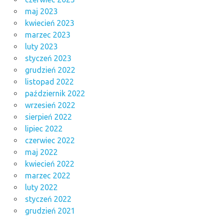
maj 2023
kwiecień 2023
marzec 2023
luty 2023
styczeń 2023
grudzień 2022
listopad 2022
październik 2022
wrzesień 2022
sierpień 2022
lipiec 2022
czerwiec 2022
maj 2022
kwiecień 2022
marzec 2022
luty 2022
styczeń 2022
grudzień 2021