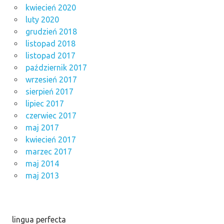
kwiecień 2020
luty 2020
grudzień 2018
listopad 2018
listopad 2017
październik 2017
wrzesień 2017
sierpień 2017
lipiec 2017
czerwiec 2017
maj 2017
kwiecień 2017
marzec 2017
maj 2014
maj 2013
lingua perfecta