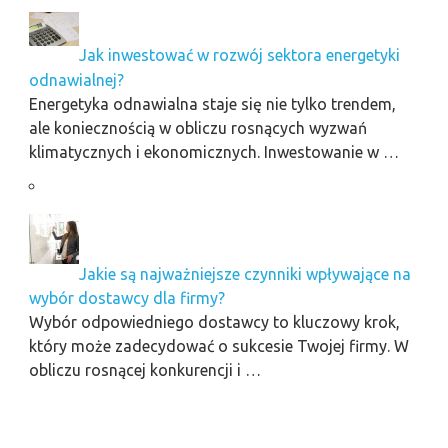
Jak inwestować w rozwój sektora energetyki
odnawialnej?
Energetyka odnawialna staje się nie tylko trendem,
ale koniecznością w obliczu rosnących wyzwań
klimatycznych i ekonomicznych. Inwestowanie w …
Jakie są najważniejsze czynniki wpływające na
wybór dostawcy dla firmy?
Wybór odpowiedniego dostawcy to kluczowy krok,
który może zadecydować o sukcesie Twojej firmy. W
obliczu rosnącej konkurencji i …