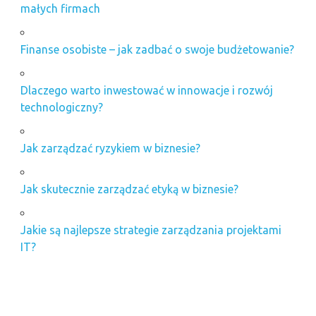
małych firmach
Finanse osobiste – jak zadbać o swoje budżetowanie?
Dlaczego warto inwestować w innowacje i rozwój
technologiczny?
Jak zarządzać ryzykiem w biznesie?
Jak skutecznie zarządzać etyką w biznesie?
Jakie są najlepsze strategie zarządzania projektami
IT?