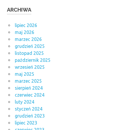
ARCHIWA
lipiec 2026
maj 2026
marzec 2026
grudzień 2025
listopad 2025
październik 2025
wrzesień 2025
maj 2025
marzec 2025
sierpień 2024
czerwiec 2024
luty 2024
styczeń 2024
grudzień 2023
lipiec 2023
czerwiec 2023