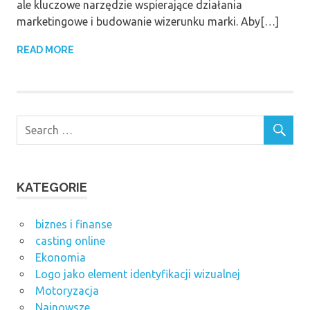
ale kluczowe narzędzie wspierające działania
marketingowe i budowanie wizerunku marki. Aby[…]
READ MORE
KATEGORIE
biznes i finanse
casting online
Ekonomia
Logo jako element identyfikacji wizualnej
Motoryzacja
Najnowsze