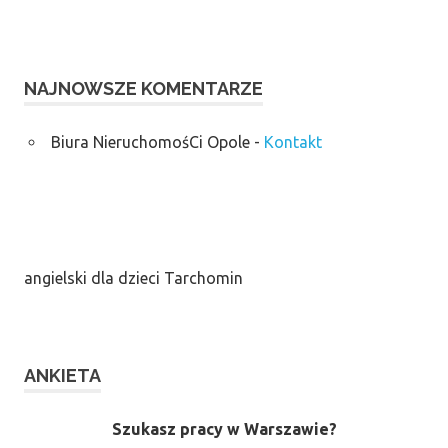
NAJNOWSZE KOMENTARZE
Biura NieruchomośCi Opole
-
Kontakt
angielski dla dzieci Tarchomin
ANKIETA
Szukasz pracy w Warszawie?