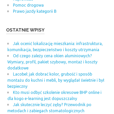
Pomoc drogowa
Prawo jazdy kategorii B
OSTATNIE WPISY
Jak ocenić lokalizację mieszkania: infrastruktura,
komunikacja, bezpieczeństwo i koszty utrzymania
Od czego zależy cena okien aluminiowych?
Wymiary, profil, pakiet szybowy, montaż i koszty
dodatkowe
Lacobel: jak dobrać kolor, grubość i sposób
montażu do kuchni i mebli, by wyglądał świetnie i był
bezpieczny
Kto musi odbyć szkolenie okresowe BHP online i
dla kogo e-learning jest dopuszczalny
Jak skutecznie leczyć zęby? Przewodnik po
metodach i zabiegach stomatologicznych