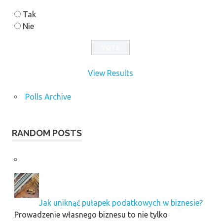
Tak
Nie
View Results
Polls Archive
RANDOM POSTS
Jak uniknąć pułapek podatkowych w biznesie?
Prowadzenie własnego biznesu to nie tylko