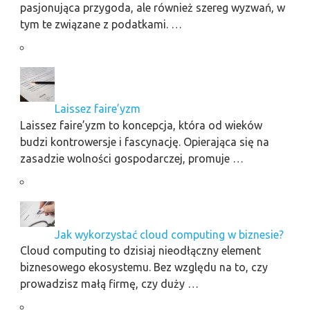
pasjonująca przygoda, ale również szereg wyzwań, w
tym te związane z podatkami. …
Laissez faire’yzm
Laissez faire’yzm to koncepcja, która od wieków
budzi kontrowersje i fascynację. Opierająca się na
zasadzie wolności gospodarczej, promuje …
Jak wykorzystać cloud computing w biznesie?
Cloud computing to dzisiaj nieodłączny element
biznesowego ekosystemu. Bez względu na to, czy
prowadzisz małą firmę, czy duży …