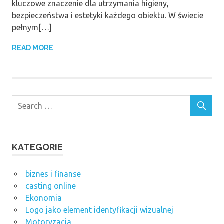
kluczowe znaczenie dla utrzymania higieny,
bezpieczeństwa i estetyki każdego obiektu. W świecie
pełnym[…]
READ MORE
KATEGORIE
biznes i finanse
casting online
Ekonomia
Logo jako element identyfikacji wizualnej
Motoryzacja