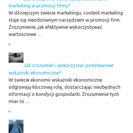
marketing w promocji firmy?
W dzisiejszym świecie marketingu, content marketing
staje się nieodzownym narzędziem w promocji firm.
Zrozumienie, jak efektywnie wykorzystywać
wartościowe …
Jak zrozumieć i wykorzystać podstawowe
wskaźniki ekonomiczne?
W świecie ekonomii wskaźniki ekonomiczne
odgrywają kluczową rolę, dostarczając niezbędnych
informacji o kondycji gospodarki. Zrozumienie tych
miar to …