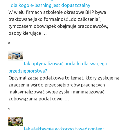
i dla kogo e-learning jest dopuszczalny
W wielu firmach szkolenie okresowe BHP bywa
traktowane jako formalność „do zaliczenia”,
tymczasem obowiązek obejmuje pracodawców,
osoby kierujące …
Jak optymalizować podatki dla swojego
przedsiębiorstwa?
Optymalizacja podatkowa to temat, który zyskuje na
znaczeniu wśród przedsiębiorców pragnących
maksymalizować swoje zyski i minimalizować
zobowiązania podatkowe. …
Jak efektywnie wykorzystywać content