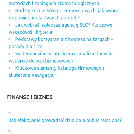
metodach i zabiegach stomatologicznych
Rodzaje czujników pojemnościowych: jak wybrać
odpowiedni dla Twoich potrzeb?
Jak wybrać najlepszą agencję SEO? Kluczowe
wskazówki i kryteria
Podstawy korzystania z hostess na targach –
porady dla firm
System business intelligence: analiza danych i
wsparcie decyzji biznesowych
Kluczowe elementy katalogu firmowego i
skuteczna nawigacja
FINANSE I BIZNES
Jak efektywnie prowadzić działania public relations?