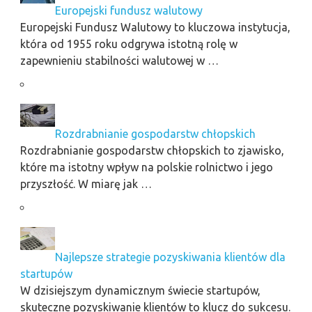
Europejski fundusz walutowy
Europejski Fundusz Walutowy to kluczowa instytucja,
która od 1955 roku odgrywa istotną rolę w
zapewnieniu stabilności walutowej w …
Rozdrabnianie gospodarstw chłopskich
Rozdrabnianie gospodarstw chłopskich to zjawisko,
które ma istotny wpływ na polskie rolnictwo i jego
przyszłość. W miarę jak …
Najlepsze strategie pozyskiwania klientów dla
startupów
W dzisiejszym dynamicznym świecie startupów,
skuteczne pozyskiwanie klientów to klucz do sukcesu.