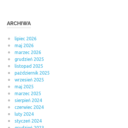
ARCHIWA
lipiec 2026
maj 2026
marzec 2026
grudzień 2025
listopad 2025
październik 2025
wrzesień 2025
maj 2025
marzec 2025
sierpień 2024
czerwiec 2024
luty 2024
styczeń 2024
grudzień 2023