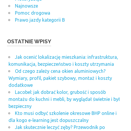
Najnowsze
Pomoc drogowa
Prawo jazdy kategorii B
OSTATNIE WPISY
Jak ocenić lokalizację mieszkania: infrastruktura,
komunikacja, bezpieczeństwo i koszty utrzymania
Od czego zależy cena okien aluminiowych?
Wymiary, profil, pakiet szybowy, montaż i koszty
dodatkowe
Lacobel: jak dobrać kolor, grubość i sposób
montażu do kuchni i mebli, by wyglądał świetnie i był
bezpieczny
Kto musi odbyć szkolenie okresowe BHP online i
dla kogo e-learning jest dopuszczalny
Jak skutecznie leczyć zęby? Przewodnik po