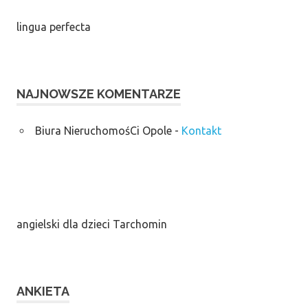
lingua perfecta
NAJNOWSZE KOMENTARZE
Biura NieruchomośCi Opole
-
Kontakt
angielski dla dzieci Tarchomin
ANKIETA