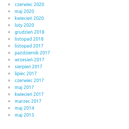
czerwiec 2020
maj 2020
kwiecień 2020
luty 2020
grudzień 2018
listopad 2018
listopad 2017
październik 2017
wrzesień 2017
sierpień 2017
lipiec 2017
czerwiec 2017
maj 2017
kwiecień 2017
marzec 2017
maj 2014
maj 2013