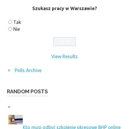
Szukasz pracy w Warszawie?
Tak
Nie
View Results
Polls Archive
RANDOM POSTS
Kto musi odbyć szkolenie okresowe BHP online