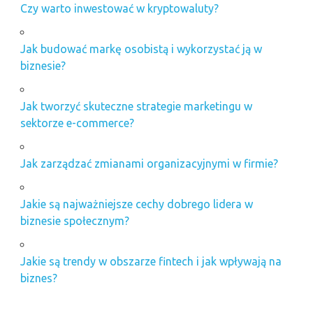
Czy warto inwestować w kryptowaluty?
Jak budować markę osobistą i wykorzystać ją w
biznesie?
Jak tworzyć skuteczne strategie marketingu w
sektorze e-commerce?
Jak zarządzać zmianami organizacyjnymi w firmie?
Jakie są najważniejsze cechy dobrego lidera w
biznesie społecznym?
Jakie są trendy w obszarze fintech i jak wpływają na
biznes?