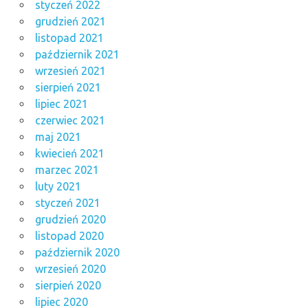
styczeń 2022
grudzień 2021
listopad 2021
październik 2021
wrzesień 2021
sierpień 2021
lipiec 2021
czerwiec 2021
maj 2021
kwiecień 2021
marzec 2021
luty 2021
styczeń 2021
grudzień 2020
listopad 2020
październik 2020
wrzesień 2020
sierpień 2020
lipiec 2020