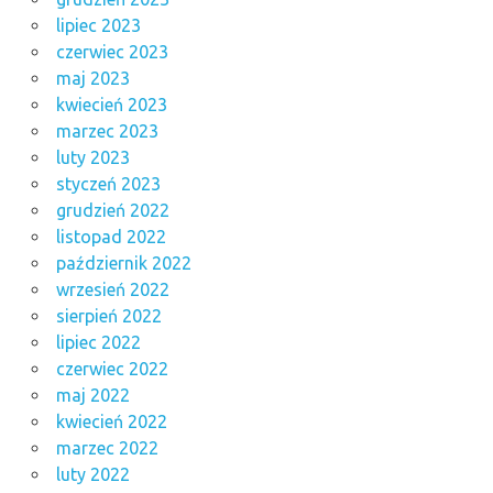
lipiec 2023
czerwiec 2023
maj 2023
kwiecień 2023
marzec 2023
luty 2023
styczeń 2023
grudzień 2022
listopad 2022
październik 2022
wrzesień 2022
sierpień 2022
lipiec 2022
czerwiec 2022
maj 2022
kwiecień 2022
marzec 2022
luty 2022